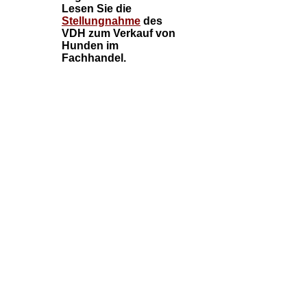
Lesen Sie die
Stellungnahme
des
VDH zum Verkauf von
Hunden im
Fachhandel.