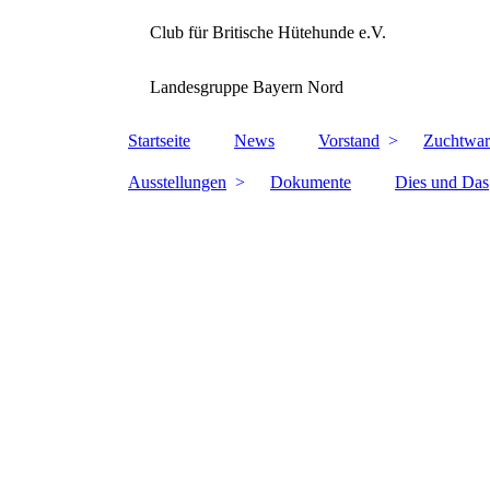
Club für Britische Hütehunde e.V.
Landesgruppe Bayern Nord
Startseite
News
Vorstand
Zuchtwar
Ausstellungen
Dokumente
Dies und Das